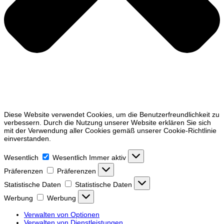
Diese Website verwendet Cookies, um die Benutzerfreundlichkeit zu
verbessern. Durch die Nutzung unserer Website erklären Sie sich
mit der Verwendung aller Cookies gemäß unserer Cookie-Richtlinie
einverstanden.
Wesentlich
Wesentlich
Immer aktiv
Präferenzen
Präferenzen
Statistische Daten
Statistische Daten
Werbung
Werbung
Verwalten von Optionen
Verwalten von Dienstleistungen