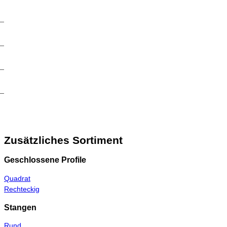
Zusätzliches Sortiment
Geschlossene Profile
Quadrat
Rechteckig
Stangen
Rund