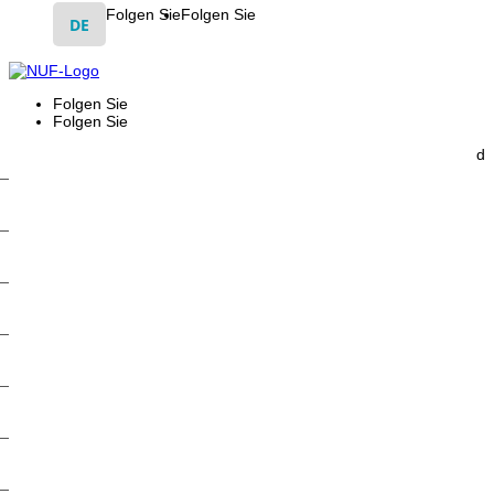
Folgen Sie
Folgen Sie
DE
Folgen Sie
Folgen Sie
d