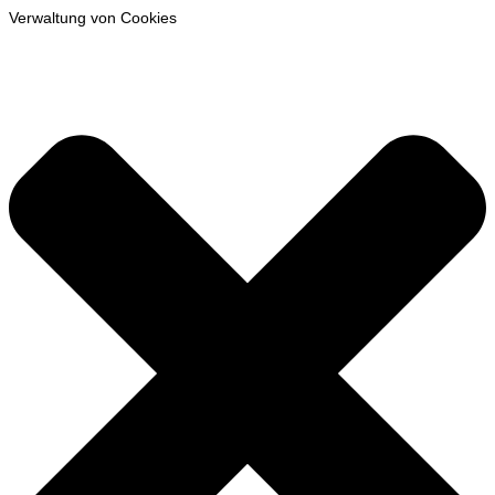
Verwaltung von Cookies