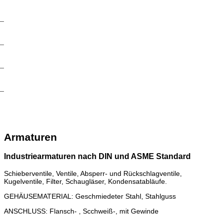
Armaturen
Industriearmaturen nach DIN und ASME Standard
Schieberventile, Ventile, Absperr- und Rückschlagventile,
Kugelventile, Filter, Schaugläser, Kondensatabläufe.
GEHÄUSEMATERIAL: Geschmiedeter Stahl, Stahlguss
ANSCHLUSS:
Flansch- , Scchweiß-, mit Gewinde