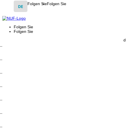
Folgen Sie
Folgen Sie
DE
Folgen Sie
Folgen Sie
d