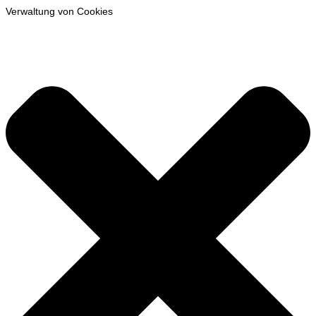
Verwaltung von Cookies