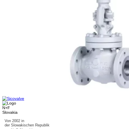
Von 2002 in
der Slowakischen Republik