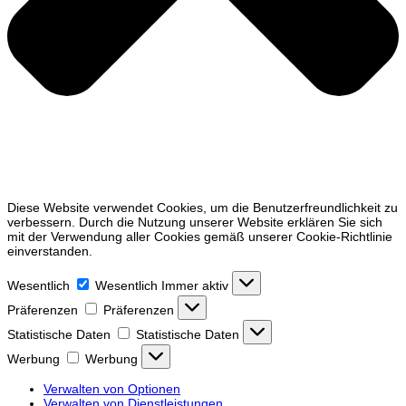
Diese Website verwendet Cookies, um die Benutzerfreundlichkeit zu
verbessern. Durch die Nutzung unserer Website erklären Sie sich
mit der Verwendung aller Cookies gemäß unserer Cookie-Richtlinie
einverstanden.
Wesentlich
Wesentlich
Immer aktiv
Präferenzen
Präferenzen
Statistische Daten
Statistische Daten
Werbung
Werbung
Verwalten von Optionen
Verwalten von Dienstleistungen