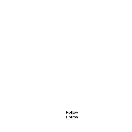
Follow
Follow